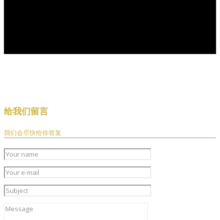
给我们留言
我们会尽快给你答复