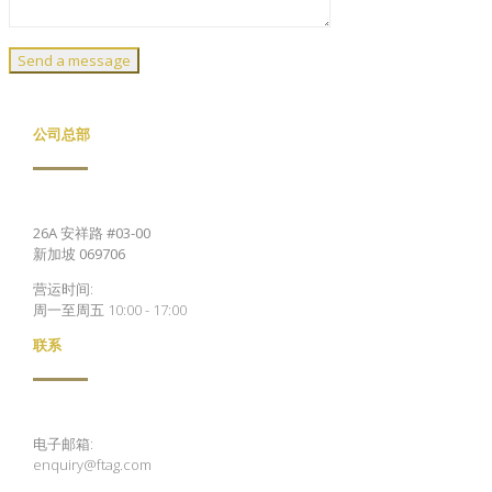
公司总部
26A 安祥路 #03-00
新加坡 069706
营运时间:
周一至周五 10:00 - 17:00
联系
电子邮箱:
enquiry@ftag.com